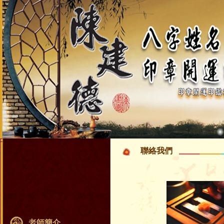
聯絡我們
老師簡介